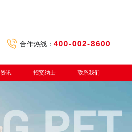
400-002-8600
合作热线：
闻资讯
招贤纳士
联系我们