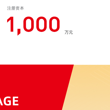
注册资本
万元