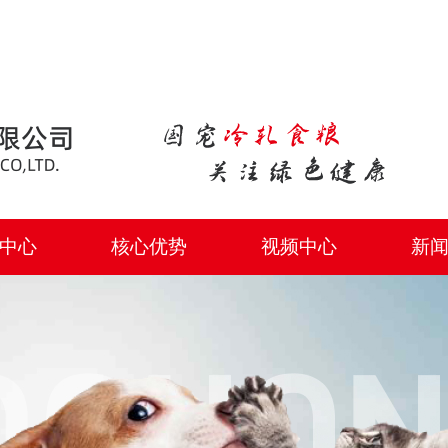
）
中心
核心优势
视频中心
新