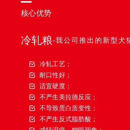
核心优势
冷轧粮
-我公司推出的新型犬
冷轧工艺；
耐口性好；
适宜硬度；
不产生美拉德反应；
不导致蛋白质变性；
不产生反式脂肪酸；